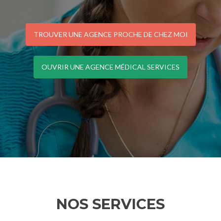
TROUVER UNE AGENCE PROCHE DE CHEZ MOI
OUVRIR UNE AGENCE MÉDICAL SERVICES
NOS SERVICES