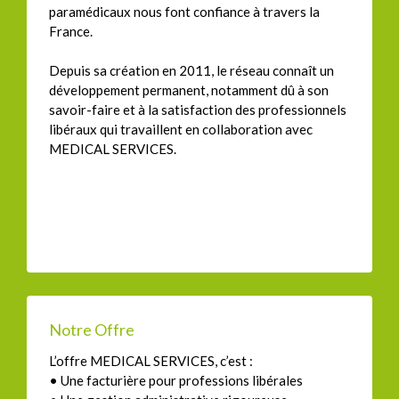
paramédicaux nous font confiance à travers la
France.
Depuis sa création en 2011, le réseau connaît un
développement permanent, notamment dû à son
savoir-faire et à la satisfaction des professionnels
libéraux qui travaillent en collaboration avec
MEDICAL SERVICES.
Notre Offre
L’offre MEDICAL SERVICES, c’est :
• Une facturière pour professions libérales