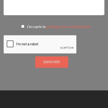
J’accepte la
politique de confidentialité