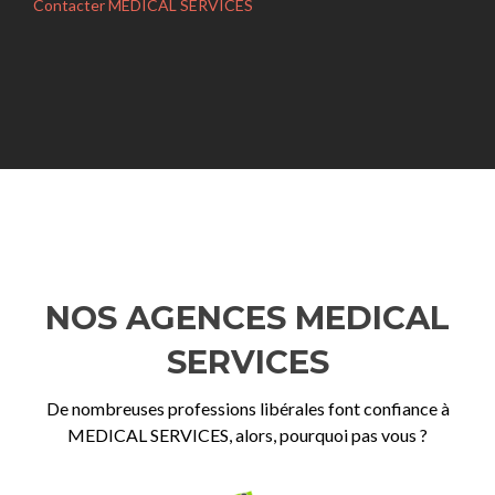
Contacter MEDICAL SERVICES
NOS AGENCES MEDICAL
SERVICES
De nombreuses professions libérales font confiance à
MEDICAL SERVICES, alors, pourquoi pas vous ?