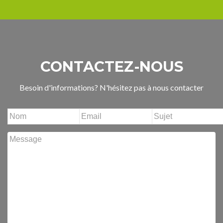
CONTACTEZ-NOUS
Besoin d'informations? N'hésitez pas à nous contacter