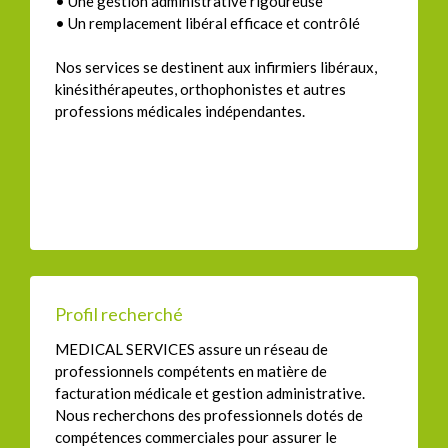
• Une gestion administrative rigoureuse
• Un remplacement libéral efficace et contrôlé
Nos services se destinent aux infirmiers libéraux,
kinésithérapeutes, orthophonistes et autres
professions médicales indépendantes.
Profil recherché
MEDICAL SERVICES assure un réseau de
professionnels compétents en matière de
facturation médicale et gestion administrative.
Nous recherchons des professionnels dotés de
compétences commerciales pour assurer le