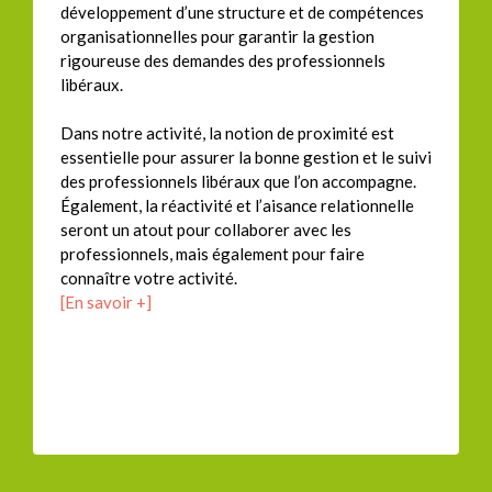
développement d’une structure et de compétences
organisationnelles pour garantir la gestion
rigoureuse des demandes des professionnels
libéraux.
Dans notre activité, la notion de proximité est
essentielle pour assurer la bonne gestion et le suivi
des professionnels libéraux que l’on accompagne.
Également, la réactivité et l’aisance relationnelle
seront un atout pour collaborer avec les
professionnels, mais également pour faire
connaître votre activité.
[En savoir +]