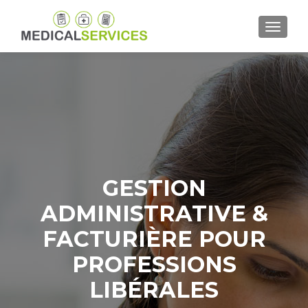
AFFICH
GESTION
ADMINISTRATIVE &
FACTURIÈRE POUR
PROFESSIONS
LIBÉRALES