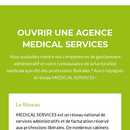
OUVRIR UNE AGENCE
MEDICAL SERVICES
Vous souhaitez mettre vos compétences de gestionnaire
administratif et votre connaissance de la facturation
médicale à profit des professions libérales ? Alors rejoignez
le réseau MEDICAL SERVICES !
Le Réseau
MEDICAL SERVICES est un réseau national de
services administratifs et de facturation réservé
aux professions libérales. De nombreux cabinets