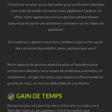
Choisir les services d’une facturière pour professions libérales
vous évite de perdre du temps mais également l’argent. En
effet, notre agence assure une gestion administrative
rigoureuse et porte une attention constante sur les rejets de
paiement.
De nombreux cabinets nous font confiance pour notre savoir-
faire et notre disponibilité, alors, pourquoi pas vous?
Notre agence de gestion administrative et facturière pour
professions libérales vous assure de nombreux avantages, et
notamment : un gain de temps, une équipe professionnelle et
proche de vous, un service déductible de vos impôts.
GAIN DE TEMPS
Ne passez plus vos jours de repos à facturer vos soins ou à
faire des relances de paiement. Votre facturière pour