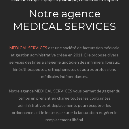
Notre agence
MEDICAL SERVICES
MEDICAL SERVICES
est une société de facturation médicale
et gestion administrative créée en 2011. Elle propose divers
services destinés à alléger le quotidien des infirmiers libéraux,
kinésithérapeutes, orthophonistes et autres professions
médicales indépendantes.
Notre agence MEDICAL SERVICES vous permet de gagner du
temps en prenant en charge toutes les contraintes
administratives et déplacements pour récupérer les
ordonnances et le lecteur, assurer la facturation et gérer le
remplacement libéral.