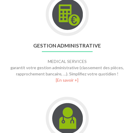
GESTION ADMINISTRATIVE
MEDICAL SERVICES
garantit votre gestion administrative (classement des pièces,
rapprochement bancaire, …). Simplifiez votre quotidien !
[En savoir +]