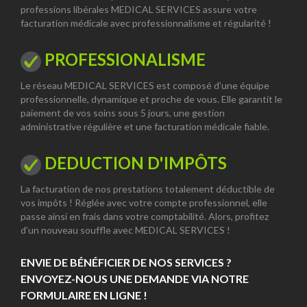
professions libérales MEDICAL SERVICES assure votre
facturation médicale avec professionnalisme et régularité !
PROFESSIONALISME
Le réseau MEDICAL SERVICES est composé d’une équipe
professionnelle, dynamique et proche de vous. Elle garantit le
paiement de vos soins sous 5 jours, une gestion
administrative régulière et une facturation médicale fiable.
DEDUCTION D'IMPÔTS
La facturation de nos prestations totalement déductible de
vos impôts ! Réglée avec votre compte professionnel, elle
passe ainsi en frais dans votre comptabilité. Alors, profitez
d’un nouveau souffle avec MEDICAL SERVICES !
ENVIE DE BÉNÉFICIER DE NOS SERVICES ?
ENVOYEZ-NOUS UNE DEMANDE VIA NOTRE
FORMULAIRE EN LIGNE !